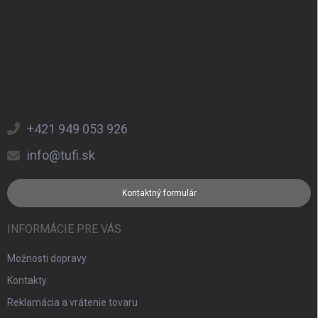
+421 949 053 926
info@tufi.sk
Kontaktný formulár
INFORMÁCIE PRE VÁS
Možnosti dopravy
Kontakty
Reklamácia a vrátenie tovaru