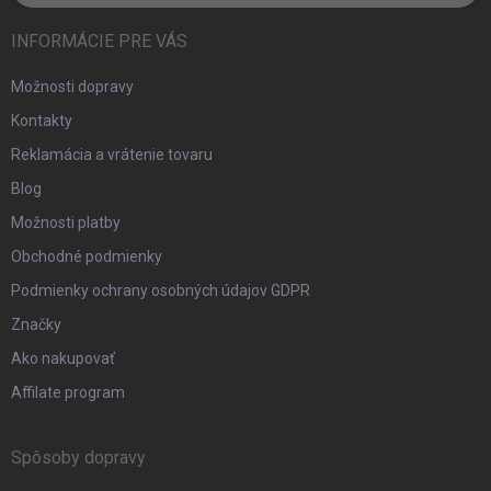
INFORMÁCIE PRE VÁS
Možnosti dopravy
Kontakty
Reklamácia a vrátenie tovaru
Blog
Možnosti platby
Obchodné podmienky
Podmienky ochrany osobných údajov GDPR
Značky
Ako nakupovať
Affilate program
Spôsoby dopravy