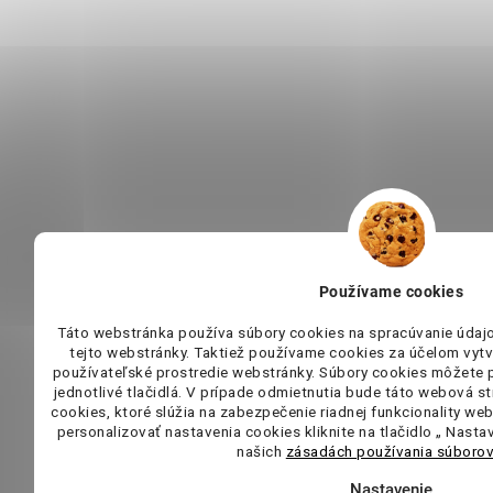
Používame cookies
Táto webstránka používa súbory cookies na spracúvanie údaj
tejto webstránky. Taktiež používame cookies za účelom vytvá
používateľské prostredie webstránky. Súbory cookies môžete pr
jednotlivé tlačidlá. V prípade odmietnutia bude táto webová s
cookies, ktoré slúžia na zabezpečenie riadnej funkcionality we
personalizovať nastavenia cookies kliknite na tlačidlo „ Nastav
našich
zásadách používania súborov
Nastavenie