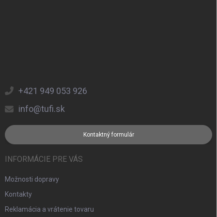
+421 949 053 926
info@tufi.sk
Kontaktný formulár
INFORMÁCIE PRE VÁS
Možnosti dopravy
Kontakty
Reklamácia a vrátenie tovaru