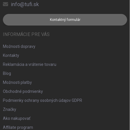
info@tufi.sk
Kontaktný formulár
INFORMÁCIE PRE VÁS
Možnosti dopravy
Kontakty
Reklamácia a vrátenie tovaru
Blog
Možnosti platby
Obchodné podmienky
Podmienky ochrany osobných údajov GDPR
Značky
Ako nakupovať
Affilate program