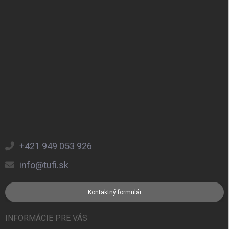
+421 949 053 926
info@tufi.sk
Kontaktný formulár
INFORMÁCIE PRE VÁS