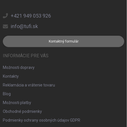
+421 949 053 926
info@tufi.sk
Kontaktný formulár
INFORMÁCIE PRE VÁS
Možnosti dopravy
Kontakty
Reklamácia a vrátenie tovaru
Blog
Možnosti platby
Obchodné podmienky
Podmienky ochrany osobných údajov GDPR