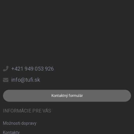
+421 949 053 926
info@tufi.sk
Kontaktný formulár
INFORMÁCIE PRE VÁS
Možnosti dopravy
Kontakty