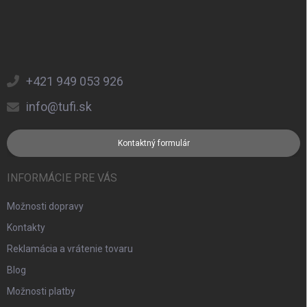
+421 949 053 926
info@tufi.sk
Kontaktný formulár
INFORMÁCIE PRE VÁS
Možnosti dopravy
Kontakty
Reklamácia a vrátenie tovaru
Blog
Možnosti platby