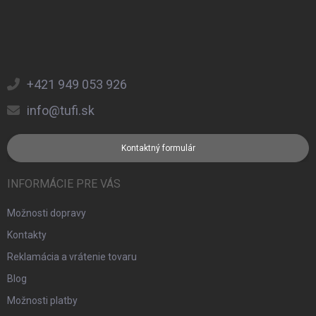
+421 949 053 926
info@tufi.sk
Kontaktný formulár
INFORMÁCIE PRE VÁS
Možnosti dopravy
Kontakty
Reklamácia a vrátenie tovaru
Blog
Možnosti platby