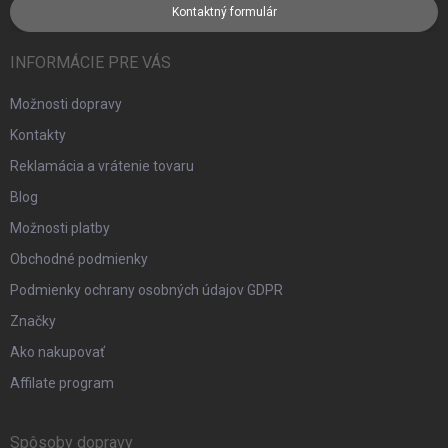
Kontaktný formulár
INFORMÁCIE PRE VÁS
Možnosti dopravy
Kontakty
Reklamácia a vrátenie tovaru
Blog
Možnosti platby
Obchodné podmienky
Podmienky ochrany osobných údajov GDPR
Značky
Ako nakupovať
Affilate program
Spôsoby dopravy