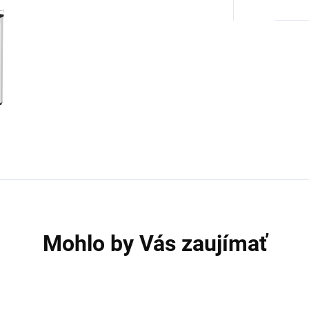
Mohlo by Vás zaujímať