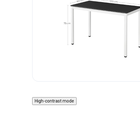
High-contrast mode