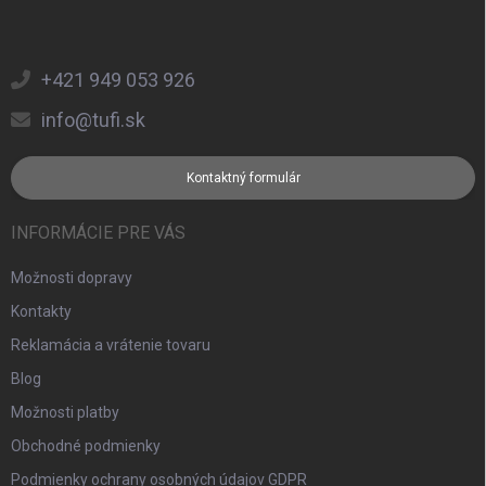
+421 949 053 926
info@tufi.sk
Kontaktný formulár
INFORMÁCIE PRE VÁS
Možnosti dopravy
Kontakty
Reklamácia a vrátenie tovaru
Blog
Možnosti platby
Obchodné podmienky
Podmienky ochrany osobných údajov GDPR