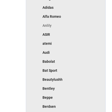
Adidas
Alfa Romeo
Anlily
ASIR
atemi
Audi
Babolat
Bat Sport
Beautylushh
Bentley
Beppe
Berdsen