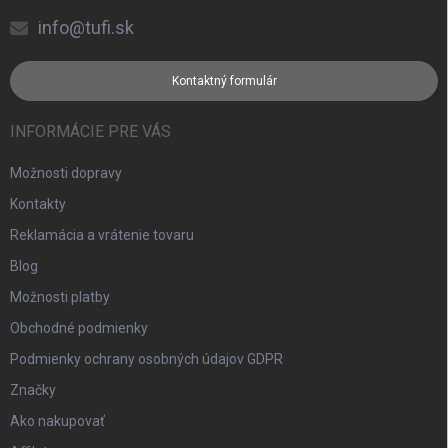
info@tufi.sk
Kontaktný formulár
INFORMÁCIE PRE VÁS
Možnosti dopravy
Kontakty
Reklamácia a vrátenie tovaru
Blog
Možnosti platby
Obchodné podmienky
Podmienky ochrany osobných údajov GDPR
Značky
Ako nakupovať