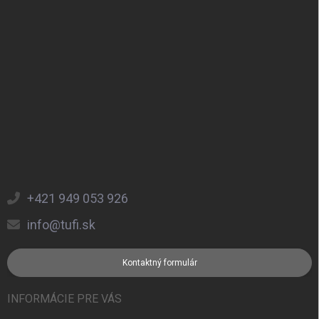
+421 949 053 926
info@tufi.sk
Kontaktný formulár
INFORMÁCIE PRE VÁS