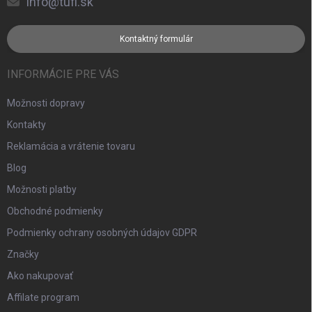
info@tufi.sk
Kontaktný formulár
INFORMÁCIE PRE VÁS
Možnosti dopravy
Kontakty
Reklamácia a vrátenie tovaru
Blog
Možnosti platby
Obchodné podmienky
Podmienky ochrany osobných údajov GDPR
Značky
Ako nakupovať
Affilate program