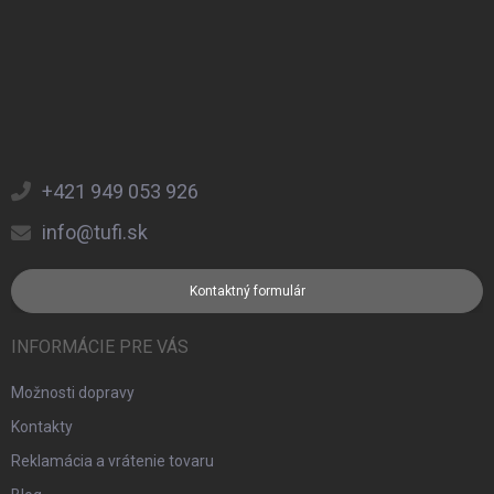
+421 949 053 926
info@tufi.sk
Kontaktný formulár
INFORMÁCIE PRE VÁS
Možnosti dopravy
Kontakty
Reklamácia a vrátenie tovaru