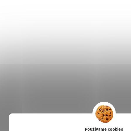
Používame cookies