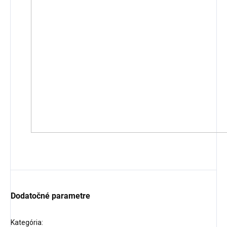
Dodatočné parametre
Kategória
: