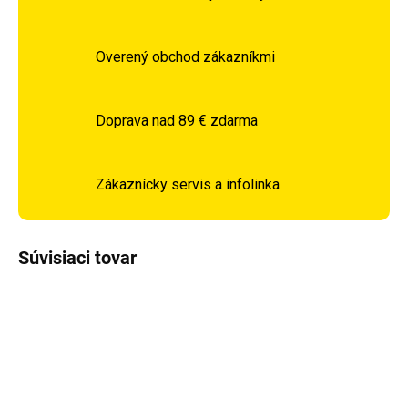
Overený obchod zákazníkmi
Doprava nad 89 € zdarma
Zákaznícky servis a infolinka
Súvisiaci tovar
DOPRAVA ZADARMO