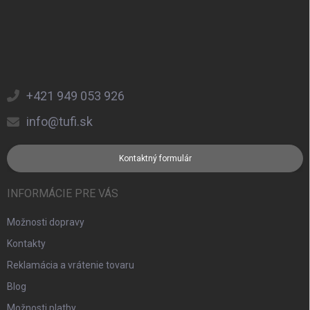
+421 949 053 926
info@tufi.sk
Kontaktný formulár
INFORMÁCIE PRE VÁS
Možnosti dopravy
Kontakty
Reklamácia a vrátenie tovaru
Blog
Možnosti platby