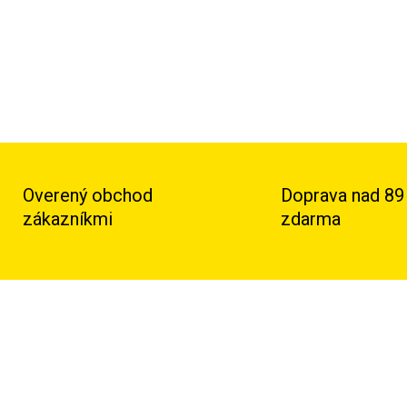
Overený obchod
Doprava nad 89
zákazníkmi
zdarma