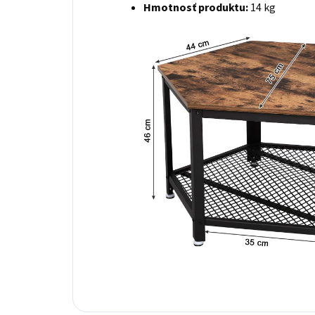
Hmotnosť produktu:
14 kg