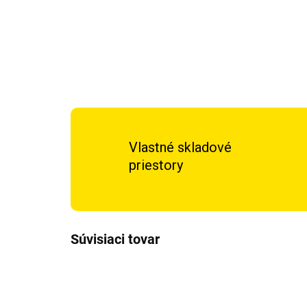
Vlastné skladové
priestory
Súvisiaci tovar