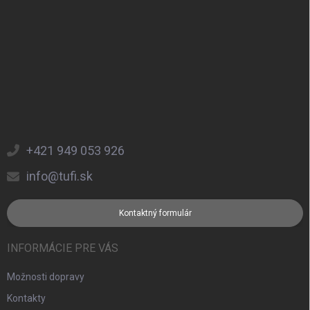
+421 949 053 926
info@tufi.sk
Kontaktný formulár
INFORMÁCIE PRE VÁS
Možnosti dopravy
Kontakty