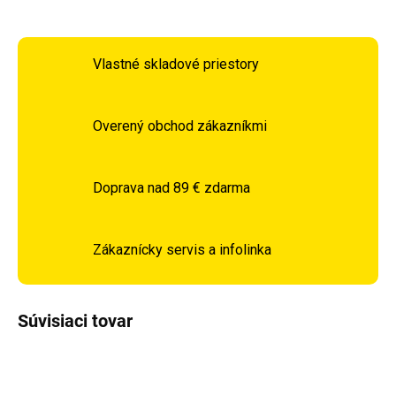
Vlastné skladové priestory
Overený obchod zákazníkmi
Doprava nad 89 € zdarma
Zákaznícky servis a infolinka
Súvisiaci tovar