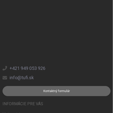
+421 949 053 926
info@tufi.sk
Kontaktný formulár
INFORMÁCIE PRE VÁS