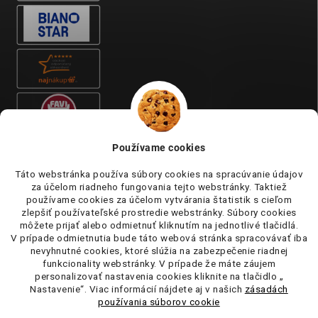
Používame cookies
Táto webstránka používa súbory cookies na spracúvanie údajov
za účelom riadneho fungovania tejto webstránky. Taktiež
používame cookies za účelom vytvárania štatistik s cieľom
zlepšiť používateľské prostredie webstránky. Súbory cookies
môžete prijať alebo odmietnuť kliknutím na jednotlivé tlačidlá.
V prípade odmietnutia bude táto webová stránka spracovávať iba
nevyhnutné cookies, ktoré slúžia na zabezpečenie riadnej
funkcionality webstránky. V prípade že máte záujem
personalizovať nastavenia cookies kliknite na tlačidlo „
Nastavenie“. Viac informácií nájdete aj v našich
zásadách
používania súborov cookie