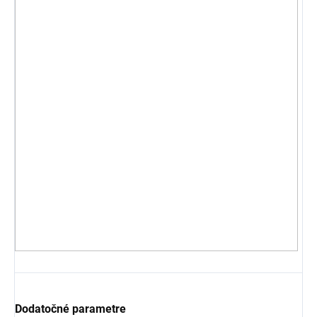
Dodatočné parametre