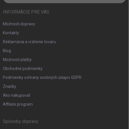
INFORMÁCIE PRE VÁS
Možnosti dopravy
Kontakty
Reklamácia a vrátenie tovaru
Blog
Možnosti platby
Obchodné podmienky
Podmienky ochrany osobných údajov GDPR
Značky
Ako nakupovať
Affilate program
Spôsoby dopravy