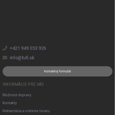
+421 949 053 926
info@tufi.sk
Kontaktný formulár
INFORMÁCIE PRE VÁS
Možnosti dopravy
Kontakty
Reklamácia a vrátenie tovaru