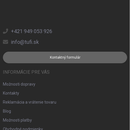
+421 949 053 926
info@tufi.sk
Kontaktný formulár
INFORMÁCIE PRE VÁS
Možnosti dopravy
Kontakty
Reklamácia a vrátenie tovaru
Blog
Možnosti platby
Obchodné podmienky