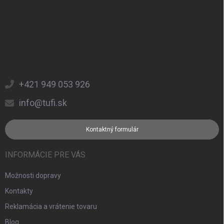
+421 949 053 926
info@tufi.sk
Kontaktný formulár
INFORMÁCIE PRE VÁS
Možnosti dopravy
Kontakty
Reklamácia a vrátenie tovaru
Blog