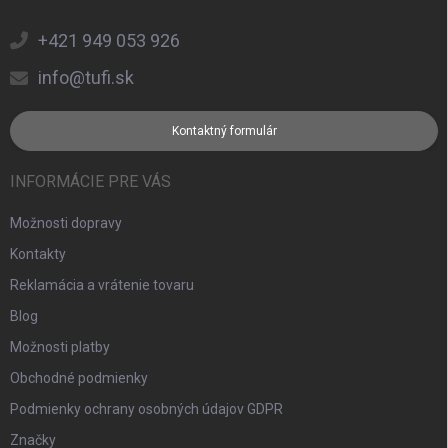
+421 949 053 926
info@tufi.sk
Kontaktný formulár
INFORMÁCIE PRE VÁS
Možnosti dopravy
Kontakty
Reklamácia a vrátenie tovaru
Blog
Možnosti platby
Obchodné podmienky
Podmienky ochrany osobných údajov GDPR
Značky