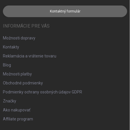
Kontaktný formulár
INFORMÁCIE PRE VÁS
Možnosti dopravy
Kontakty
Reklamácia a vrátenie tovaru
Blog
Možnosti platby
Obchodné podmienky
Podmienky ochrany osobných údajov GDPR
Značky
Ako nakupovať
Affilate program