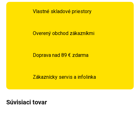
Vlastné skladové priestory
Overený obchod zákazníkmi
Doprava nad 89 € zdarma
Zákaznícky servis a infolinka
Súvisiaci tovar