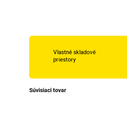
Vlastné skladové
priestory
Súvisiaci tovar