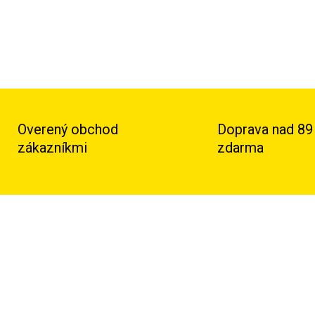
Overený obchod
Doprava nad 89
zákazníkmi
zdarma