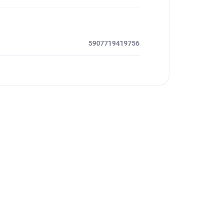
5907719419756