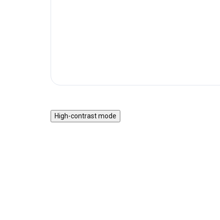
High-contrast mode