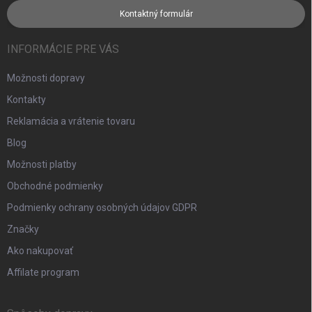
Kontaktný formulár
INFORMÁCIE PRE VÁS
Možnosti dopravy
Kontakty
Reklamácia a vrátenie tovaru
Blog
Možnosti platby
Obchodné podmienky
Podmienky ochrany osobných údajov GDPR
Značky
Ako nakupovať
Affilate program