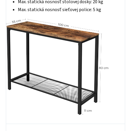
Max. statická nosnosť stolovej dosky: 20 kg
Max. statická nosnosť sieťovej police: 5 kg