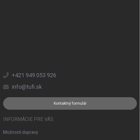
+421 949 053 926
info@tufi.sk
Kontaktný formulár
INFORMÁCIE PRE VÁS
Možnosti dopravy