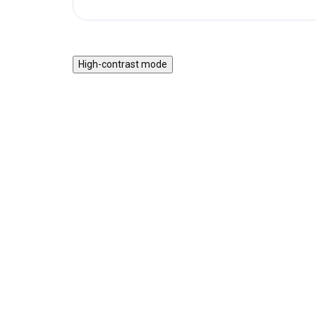
High-contrast mode