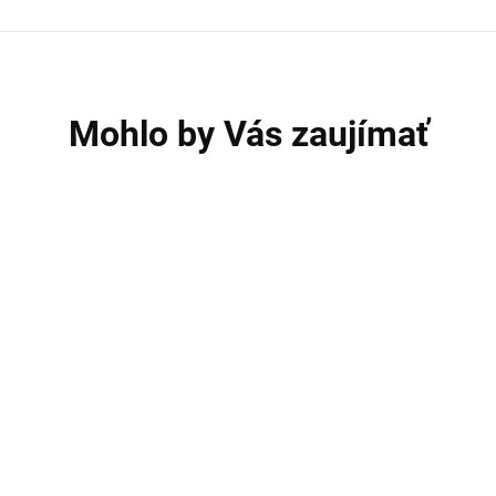
Mohlo by Vás zaujímať