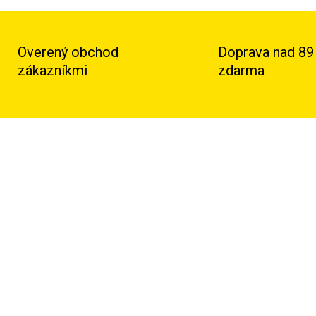
Overený obchod
Doprava nad 89
zákazníkmi
zdarma