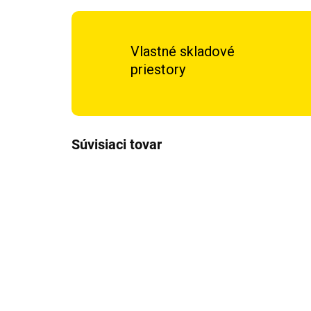
Vlastné skladové
priestory
Súvisiaci tovar