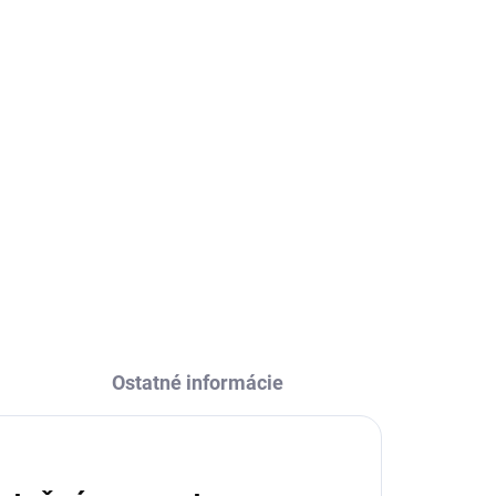
Ostatné informácie