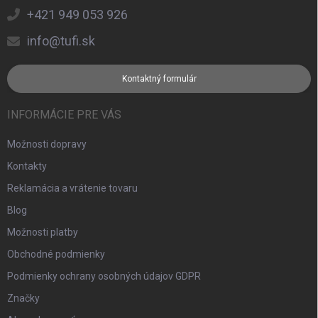
+421 949 053 926
info@tufi.sk
Kontaktný formulár
INFORMÁCIE PRE VÁS
Možnosti dopravy
Kontakty
Reklamácia a vrátenie tovaru
Blog
Možnosti platby
Obchodné podmienky
Podmienky ochrany osobných údajov GDPR
Značky