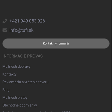
+421 949 053 926
info@tufi.sk
Kontaktný formulár
INFORMÁCIE PRE VÁS
Možnosti dopravy
Kontakty
Reklamácia a vrátenie tovaru
Blog
Možnosti platby
Obchodné podmienky