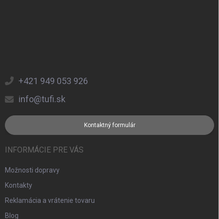
+421 949 053 926
info@tufi.sk
Kontaktný formulár
INFORMÁCIE PRE VÁS
Možnosti dopravy
Kontakty
Reklamácia a vrátenie tovaru
Blog