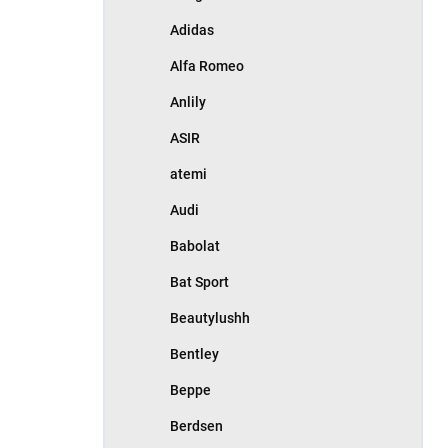
Adidas
Alfa Romeo
Anlily
ASIR
atemi
Audi
Babolat
Bat Sport
Beautylushh
Bentley
Beppe
Berdsen