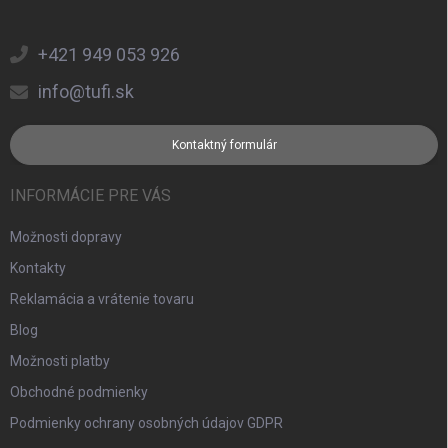
+421 949 053 926
info@tufi.sk
Kontaktný formulár
INFORMÁCIE PRE VÁS
Možnosti dopravy
Kontakty
Reklamácia a vrátenie tovaru
Blog
Možnosti platby
Obchodné podmienky
Podmienky ochrany osobných údajov GDPR