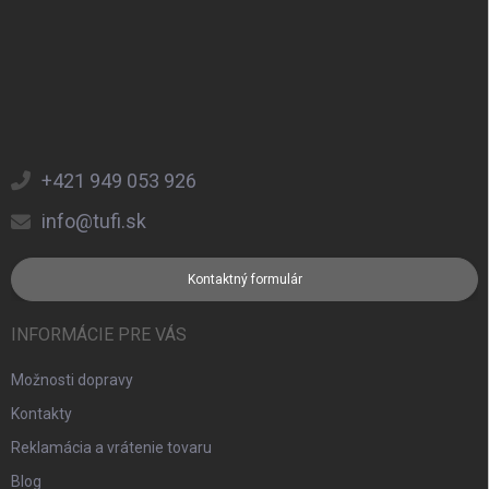
+421 949 053 926
info@tufi.sk
Kontaktný formulár
INFORMÁCIE PRE VÁS
Možnosti dopravy
Kontakty
Reklamácia a vrátenie tovaru
Blog