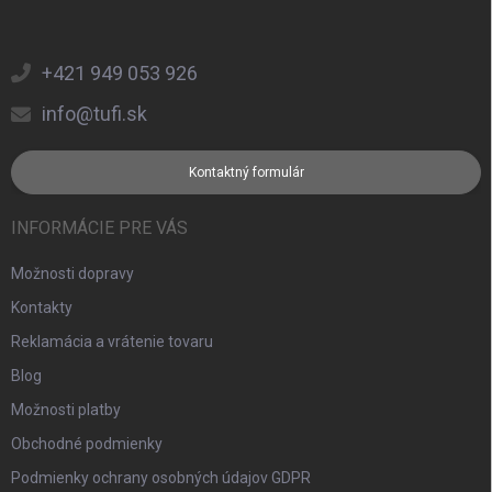
+421 949 053 926
info@tufi.sk
Kontaktný formulár
INFORMÁCIE PRE VÁS
Možnosti dopravy
Kontakty
Reklamácia a vrátenie tovaru
Blog
Možnosti platby
Obchodné podmienky
Podmienky ochrany osobných údajov GDPR