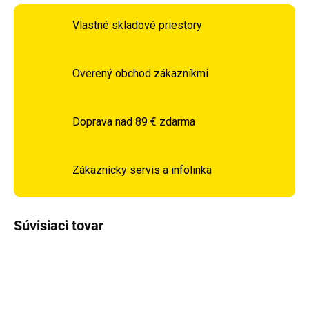
Vlastné skladové priestory
Overený obchod zákazníkmi
Doprava nad 89 € zdarma
Zákaznícky servis a infolinka
Súvisiaci tovar