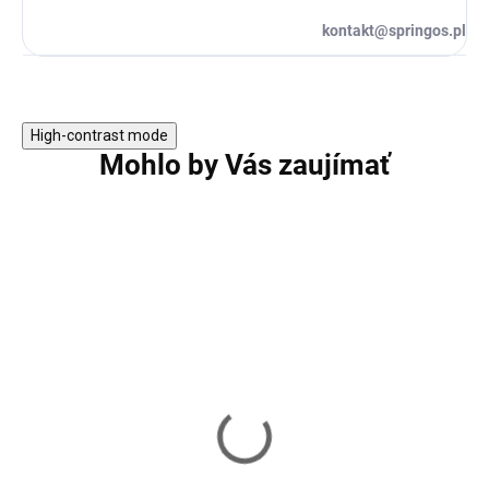
kontakt@springos.pl
High-contrast mode
Mohlo by Vás zaujímať