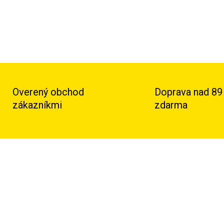
Overený obchod
Doprava nad 89
zákazníkmi
zdarma