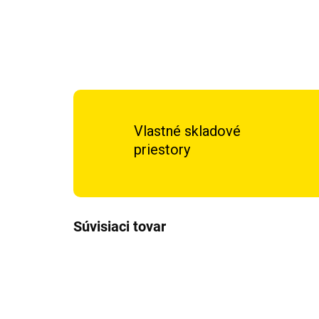
Vlastné skladové
priestory
Súvisiaci tovar