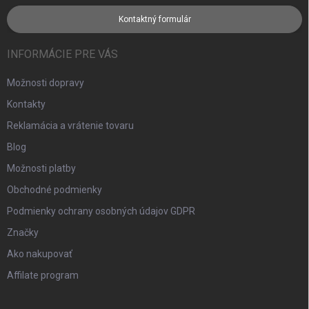
Kontaktný formulár
INFORMÁCIE PRE VÁS
Možnosti dopravy
Kontakty
Reklamácia a vrátenie tovaru
Blog
Možnosti platby
Obchodné podmienky
Podmienky ochrany osobných údajov GDPR
Značky
Ako nakupovať
Affilate program