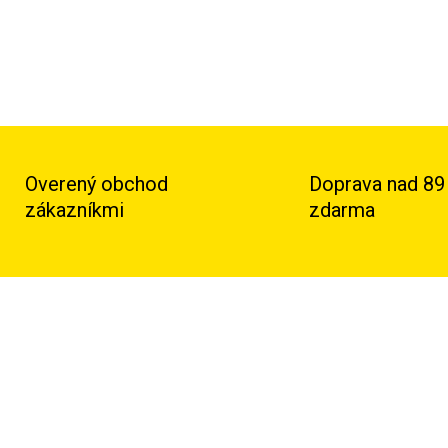
Overený obchod
Doprava nad 89
zákazníkmi
zdarma