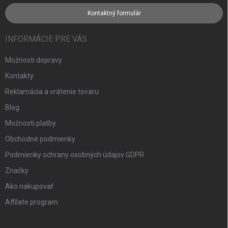
Kontaktný formulár
INFORMÁCIE PRE VÁS
Možnosti dopravy
Kontakty
Reklamácia a vrátenie tovaru
Blog
Možnosti platby
Obchodné podmienky
Podmienky ochrany osobných údajov GDPR
Značky
Ako nakupovať
Affilate program