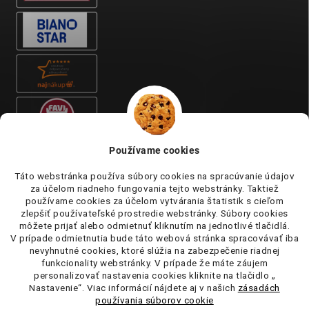
Používame cookies
Táto webstránka používa súbory cookies na spracúvanie údajov
za účelom riadneho fungovania tejto webstránky. Taktiež
používame cookies za účelom vytvárania štatistik s cieľom
zlepšiť používateľské prostredie webstránky. Súbory cookies
môžete prijať alebo odmietnuť kliknutím na jednotlivé tlačidlá.
V prípade odmietnutia bude táto webová stránka spracovávať iba
nevyhnutné cookies, ktoré slúžia na zabezpečenie riadnej
funkcionality webstránky. V prípade že máte záujem
personalizovať nastavenia cookies kliknite na tlačidlo „
Nastavenie“. Viac informácií nájdete aj v našich
zásadách
používania súborov cookie