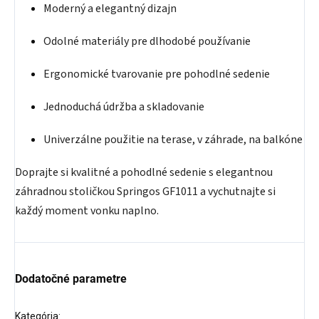
Moderný a elegantný dizajn
Odolné materiály pre dlhodobé používanie
Ergonomické tvarovanie pre pohodlné sedenie
Jednoduchá údržba a skladovanie
Univerzálne použitie na terase, v záhrade, na balkóne
Doprajte si kvalitné a pohodlné sedenie s elegantnou
záhradnou stoličkou Springos GF1011 a vychutnajte si
každý moment vonku naplno.
Dodatočné parametre
Kategória
: