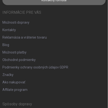
Kontaktný formulár
INFORMÁCIE PRE VÁS
Možnosti dopravy
Kontakty
Reklamácia a vrátenie tovaru
Blog
Možnosti platby
Obchodné podmienky
Podmienky ochrany osobných údajov GDPR
Značky
Ako nakupovať
Affilate program
Spôsoby dopravy