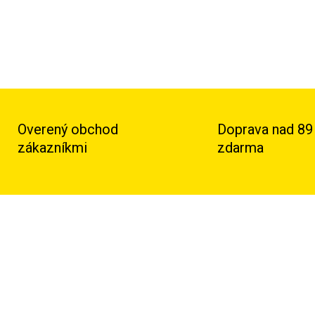
Overený obchod
Doprava nad 89
zákazníkmi
zdarma