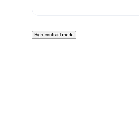
High-contrast mode