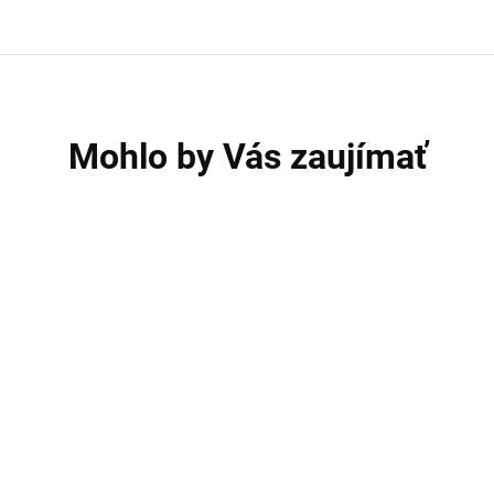
Mohlo by Vás zaujímať