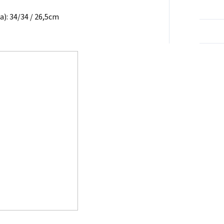
a): 34/34 / 26,5cm