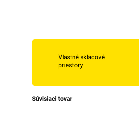
Vlastné skladové
priestory
Súvisiaci tovar