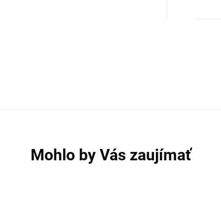
Mohlo by Vás zaujímať