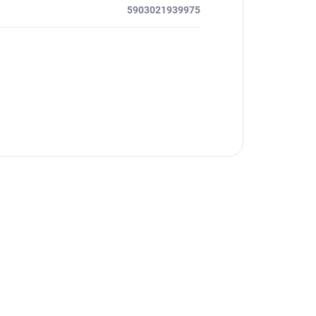
5903021939975