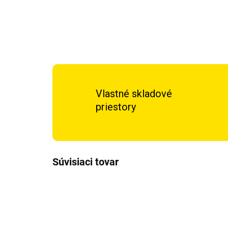
Vlastné skladové
priestory
Súvisiaci tovar