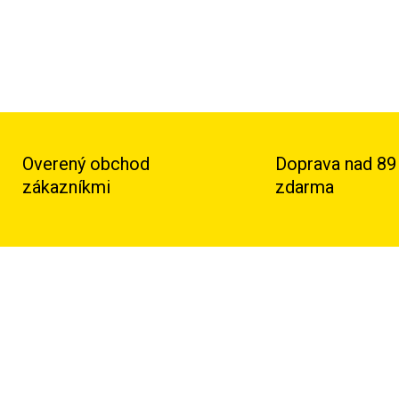
Overený obchod
Doprava nad 89
zákazníkmi
zdarma