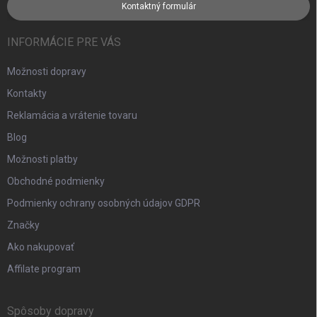
Kontaktný formulár
INFORMÁCIE PRE VÁS
Možnosti dopravy
Kontakty
Reklamácia a vrátenie tovaru
Blog
Možnosti platby
Obchodné podmienky
Podmienky ochrany osobných údajov GDPR
Značky
Ako nakupovať
Affilate program
Spôsoby dopravy