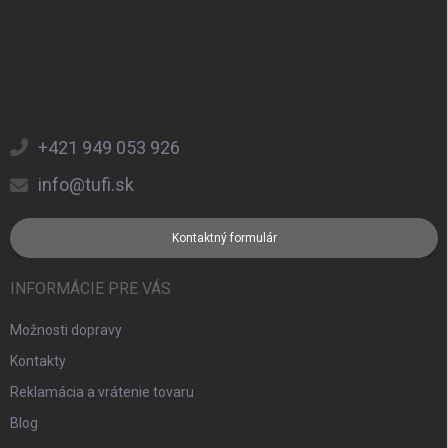
+421 949 053 926
info@tufi.sk
Kontaktný formulár
INFORMÁCIE PRE VÁS
Možnosti dopravy
Kontakty
Reklamácia a vrátenie tovaru
Blog