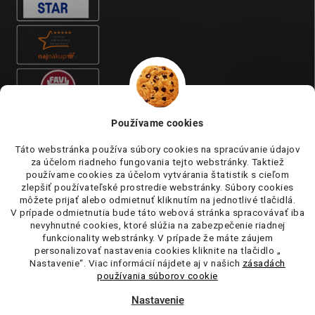
Používame cookies
Táto webstránka používa súbory cookies na spracúvanie údajov
za účelom riadneho fungovania tejto webstránky. Taktiež
používame cookies za účelom vytvárania štatistik s cieľom
zlepšiť používateľské prostredie webstránky. Súbory cookies
môžete prijať alebo odmietnuť kliknutím na jednotlivé tlačidlá.
V prípade odmietnutia bude táto webová stránka spracovávať iba
nevyhnutné cookies, ktoré slúžia na zabezpečenie riadnej
funkcionality webstránky. V prípade že máte záujem
personalizovať nastavenia cookies kliknite na tlačidlo „
Nastavenie“. Viac informácií nájdete aj v našich
zásadách
používania súborov cookie
Nastavenie