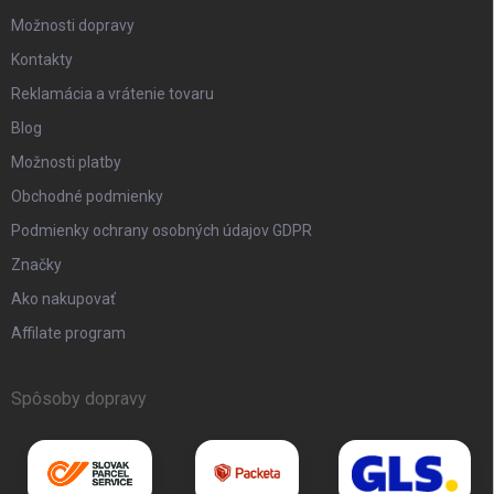
Možnosti dopravy
Kontakty
Reklamácia a vrátenie tovaru
Blog
Možnosti platby
Obchodné podmienky
Podmienky ochrany osobných údajov GDPR
Značky
Ako nakupovať
Affilate program
Spôsoby dopravy