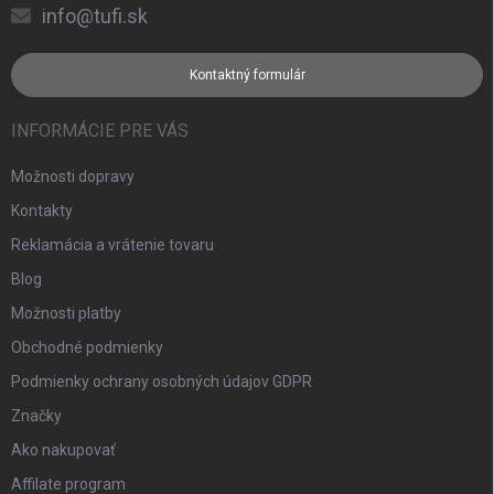
info@tufi.sk
Kontaktný formulár
INFORMÁCIE PRE VÁS
Možnosti dopravy
Kontakty
Reklamácia a vrátenie tovaru
Blog
Možnosti platby
Obchodné podmienky
Podmienky ochrany osobných údajov GDPR
Značky
Ako nakupovať
Affilate program